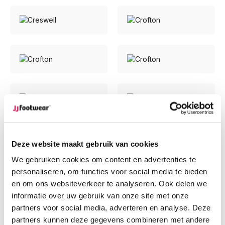
Deze website maakt gebruik van cookies
We gebruiken cookies om content en advertenties te
personaliseren, om functies voor social media te bieden
en om ons websiteverkeer te analyseren. Ook delen we
informatie over uw gebruik van onze site met onze
partners voor social media, adverteren en analyse. Deze
partners kunnen deze gegevens combineren met andere