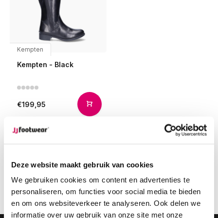
Kempten
Kempten - Black
€199,95
Compare
Deze website maakt gebruik van cookies
1
We gebruiken cookies om content en advertenties te
personaliseren, om functies voor social media te bieden
Page 1 of 1
en om ons websiteverkeer te analyseren. Ook delen we
informatie over uw gebruik van onze site met onze