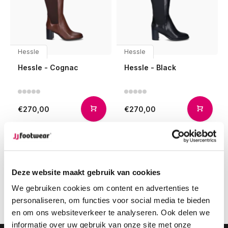
Hessle
Hessle
Hessle - Cognac
Hessle - Black
€270,00
€270,00
Compare
Compare
Deze website maakt gebruik van cookies
1
We gebruiken cookies om content en advertenties te
personaliseren, om functies voor social media te bieden
Page 1 of 1
en om ons websiteverkeer te analyseren. Ook delen we
informatie over uw gebruik van onze site met onze