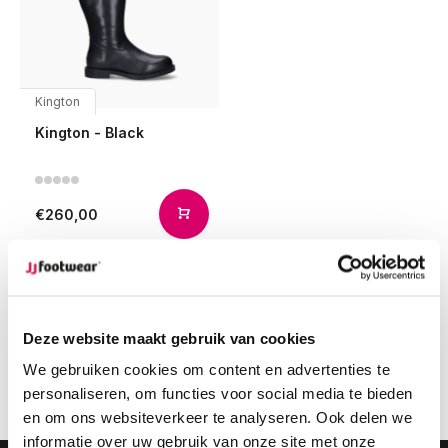
Kington
Kington - Black
€260,00
Compare
Deze website maakt gebruik van cookies
1
We gebruiken cookies om content en advertenties te
personaliseren, om functies voor social media te bieden
Page 1 of 1
en om ons websiteverkeer te analyseren. Ook delen we
informatie over uw gebruik van onze site met onze