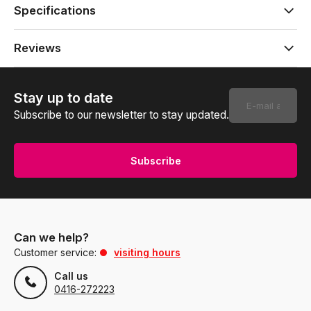
Specifications
Reviews
Stay up to date
Subscribe to our newsletter to stay updated.
Subscribe
Can we help?
Customer service:
visiting hours
Call us
0416-272223