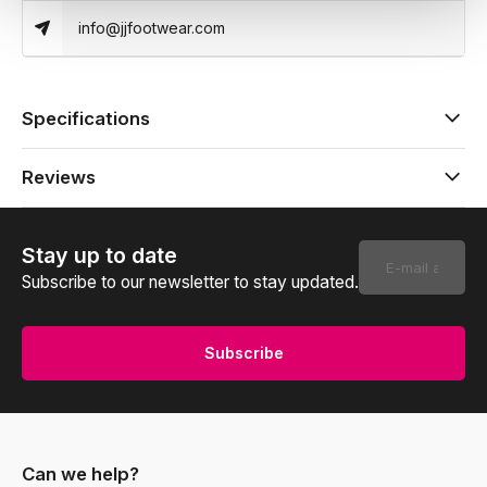
info@jjfootwear.com
Specifications
Reviews
Stay up to date
Subscribe to our newsletter to stay updated.
Subscribe
Can we help?