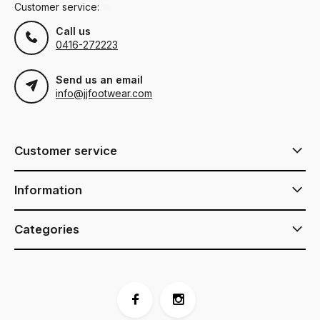
Customer service:
Call us
0416-272223
Send us an email
info@jjfootwear.com
Customer service
Information
Categories