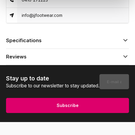
info@jjfootwear.com
Specifications
Reviews
Stay up to date
Subscribe to our newsletter to stay updated.
Subscribe