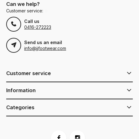
Can we help?
Customer service:
Call us
0416-272223
Send us an email
info@jjfootwear.com
Customer service
Information
Categories