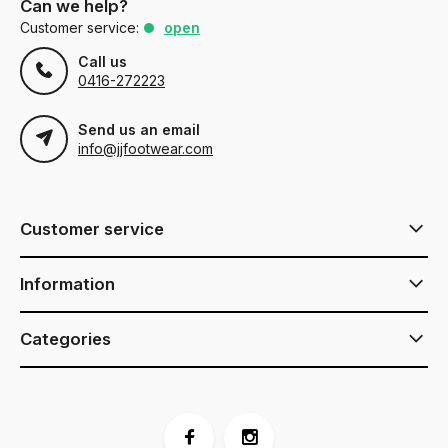
Can we help?
Customer service:
open
Call us
0416-272223
Send us an email
info@jjfootwear.com
Customer service
Information
Categories