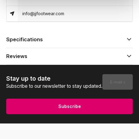
info@jjfootwear.com
Specifications
Reviews
Stay up to date
Subscribe to our newsletter to stay updated.
Subscribe