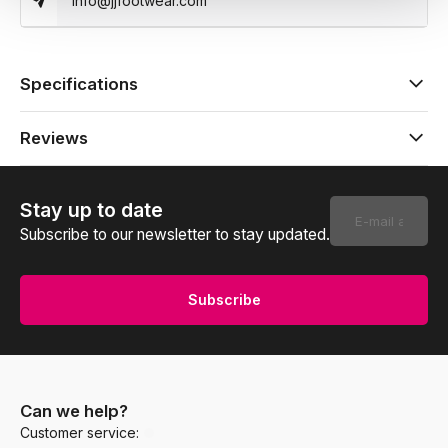
info@jjfootwear.com
Specifications
Reviews
Stay up to date
Subscribe to our newsletter to stay updated.
Subscribe
Can we help?
Customer service: