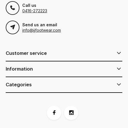
Call us
0416-272223
Send us an email
info@jjfootwear.com
Customer service
Information
Categories