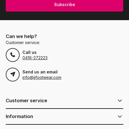
Subscribe
Can we help?
Customer service:
Call us
0416-272223
Send us an email
info@jjfootwear.com
Customer service
Information