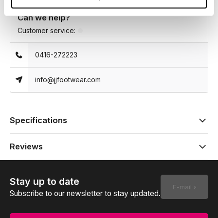
Can we help?
Customer service:
0416-272223
info@jjfootwear.com
Specifications
Reviews
Stay up to date
Subscribe to our newsletter to stay updated.