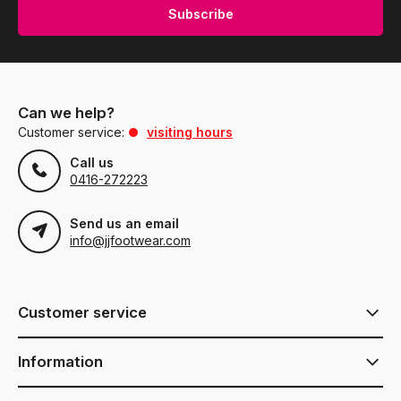
Subscribe
Can we help?
Customer service:
visiting hours
Call us
0416-272223
Send us an email
info@jjfootwear.com
Customer service
Information