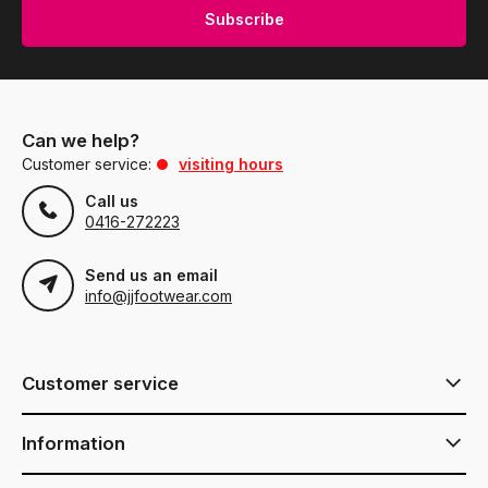
Subscribe
Can we help?
Customer service:
visiting hours
Call us
0416-272223
Send us an email
info@jjfootwear.com
Customer service
Information