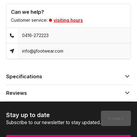
Can we help?
Customer service:
visiting hours
0416-272223
info@jjfootwear.com
Specifications
Reviews
Stay up to date
Subscribe to our newsletter to stay updated.