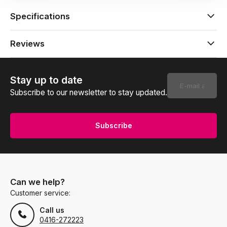
Specifications
Reviews
Stay up to date
Subscribe to our newsletter to stay updated.
Subscribe
Can we help?
Customer service:
Call us
0416-272223