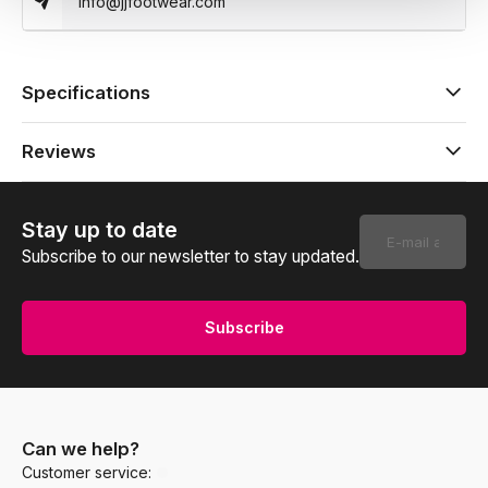
info@jjfootwear.com
Specifications
Reviews
Stay up to date
Subscribe to our newsletter to stay updated.
Subscribe
Can we help?
Customer service: