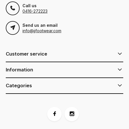
Call us
0416-272223
Send us an email
info@jjfootwear.com
Customer service
Information
Categories