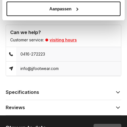
Aanpassen
Can we help?
Customer service:
visiting hours
0416-272223
info@jjfootwear.com
Specifications
Reviews