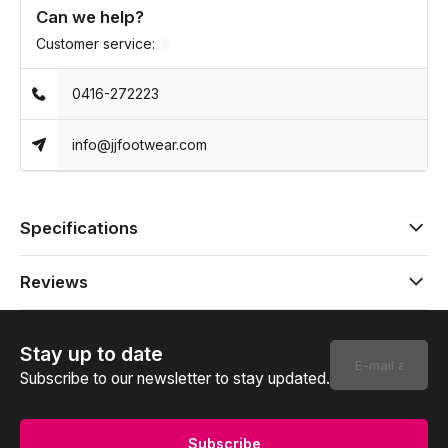
Can we help?
Customer service:
0416-272223
info@jjfootwear.com
Specifications
Reviews
Stay up to date
Subscribe to our newsletter to stay updated.
Subscribe