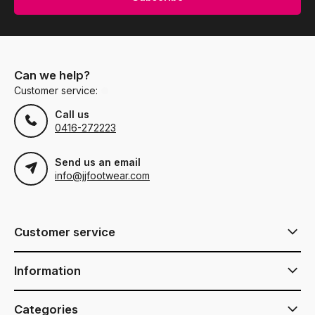
Can we help?
Customer service:
Call us
0416-272223
Send us an email
info@jjfootwear.com
Customer service
Information
Categories