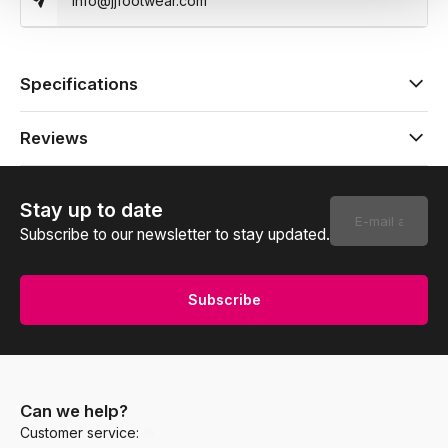
info@jjfootwear.com
Specifications
Reviews
Stay up to date
Subscribe to our newsletter to stay updated.
Subscribe
Can we help?
Customer service: