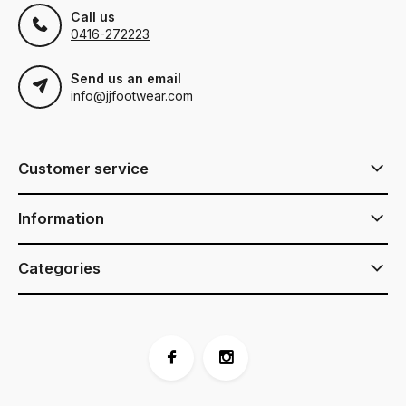
Call us
0416-272223
Send us an email
info@jjfootwear.com
Customer service
Information
Categories