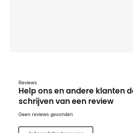
Reviews
Help ons en andere klanten d
schrijven van een review
Geen reviews gevonden