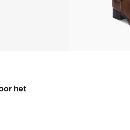
oor het