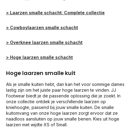
> Laarzen smalle schacht: Complete collectie
> Cowboylaarzen smalle schacht
> Overknee laarzen smalle schacht
> Hoge laarzen smalle schacht
Hoge laarzen smalle kuit
Als je smalle kuiten hebt, dan kan het voor sommige dames
lastig zijn om het juiste paar hoge laarzen te vinden. JJ
Footwear biedt je de passende oplossing die je zoekt. In
onze collectie ontdek je verschillende laarzen op
kniehoogte, passend bij jouw smalle kuiten. De smalle
kuitomvang van onze hoge laarzen zorgt ervoor dat ze
naadloos aansluiten op jouw smalle benen. Kies uit hoge
laarzen met wijdte XS of Small.