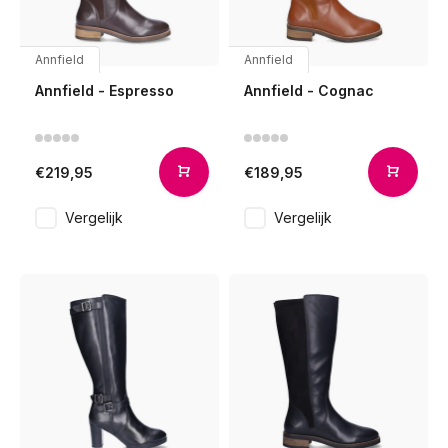
Annfield
Annfield
Annfield - Espresso
Annfield - Cognac
€219,95
€189,95
Vergelijk
Vergelijk