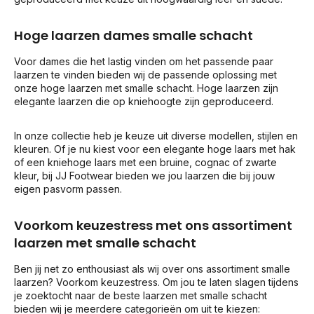
Hoge laarzen dames smalle schacht
Voor dames die het lastig vinden om het passende paar
laarzen te vinden bieden wij de passende oplossing met
onze hoge laarzen met smalle schacht. Hoge laarzen zijn
elegante laarzen die op kniehoogte zijn geproduceerd.
In onze collectie heb je keuze uit diverse modellen, stijlen en
kleuren. Of je nu kiest voor een elegante hoge laars met hak
of een kniehoge laars met een bruine, cognac of zwarte
kleur, bij JJ Footwear bieden we jou laarzen die bij jouw
eigen pasvorm passen.
Voorkom keuzestress met ons assortiment
laarzen met smalle schacht
Ben jij net zo enthousiast als wij over ons assortiment smalle
laarzen? Voorkom keuzestress. Om jou te laten slagen tijdens
je zoektocht naar de beste laarzen met smalle schacht
bieden wij je meerdere categorieën om uit te kiezen: