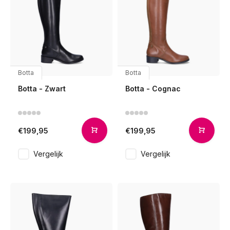
Botta
Botta
Botta - Zwart
Botta - Cognac
€199,95
€199,95
Vergelijk
Vergelijk