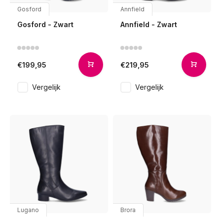
Gosford
Annfield
Gosford - Zwart
Annfield - Zwart
€199,95
€219,95
Vergelijk
Vergelijk
Lugano
Brora