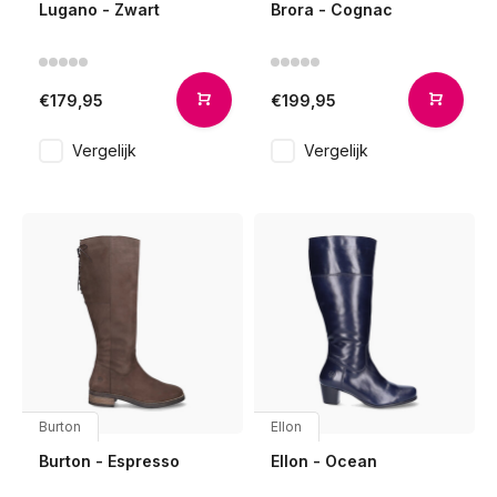
Lugano - Zwart
Brora - Cognac
€179,95
€199,95
Vergelijk
Vergelijk
Burton
Ellon
Burton - Espresso
Ellon - Ocean