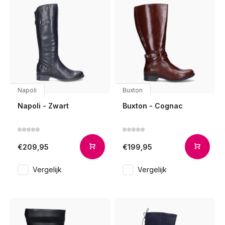
Napoli
Buxton
Napoli - Zwart
Buxton - Cognac
€209,95
€199,95
Vergelijk
Vergelijk