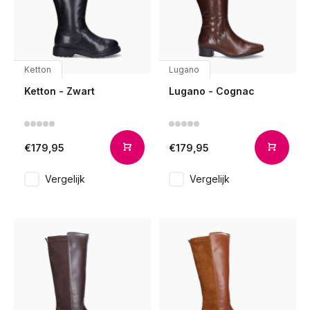
Ketton
Lugano
Ketton - Zwart
Lugano - Cognac
€179,95
€179,95
Vergelijk
Vergelijk