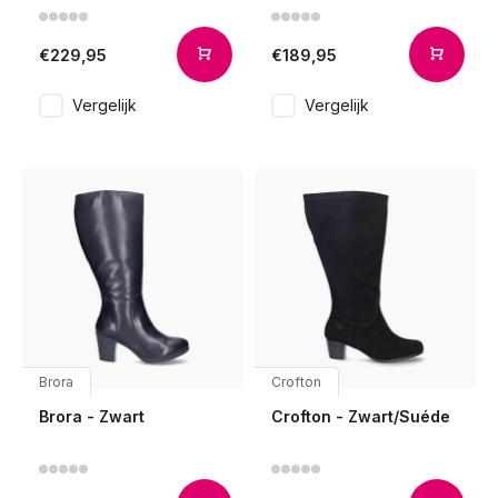
€229,95
€189,95
Vergelijk
Vergelijk
Brora
Crofton
Brora - Zwart
Crofton - Zwart/Suéde