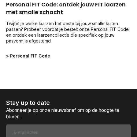
Personal FIT Code: ontdek jouw FIT laarzen
met smalle schacht
Twijfel je welke laarzen het beste bij jouw smalle kuiten
passen? Probeer voordat je bestelt onze Personal FIT Code
en ontdek een laarzencollectie die specifiek op jouw
pasvorm is afgestemd.
> Personal FIT Code
Stay up to date
Abonneer je op onze nieuwsbrief om op de hoogte te
blijven.