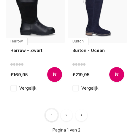
Harrow
Burton
Harrow - Zwart
Burton - Ocean
€169,95
€219,95
Vergelijk
Vergelijk
1
2
Pagina 1 van 2