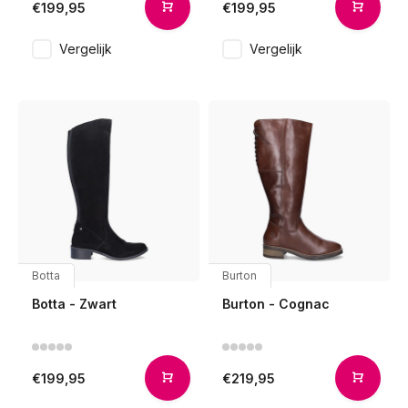
€199,95
€199,95
Vergelijk
Vergelijk
Botta
Burton
Botta - Zwart
Burton - Cognac
€199,95
€219,95