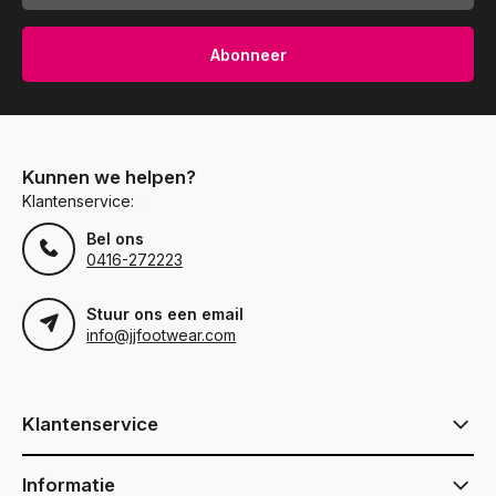
Abonneer
Kunnen we helpen?
Klantenservice:
Bel ons
0416-272223
Stuur ons een email
info@jjfootwear.com
Klantenservice
Informatie