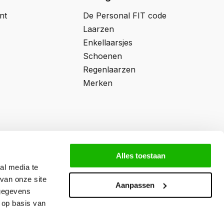
nt
De Personal FIT code
Laarzen
Enkellaarsjes
Schoenen
Regenlaarzen
Merken
Alles toestaan
al media te
van onze site
Aanpassen
 gegevens
 op basis van