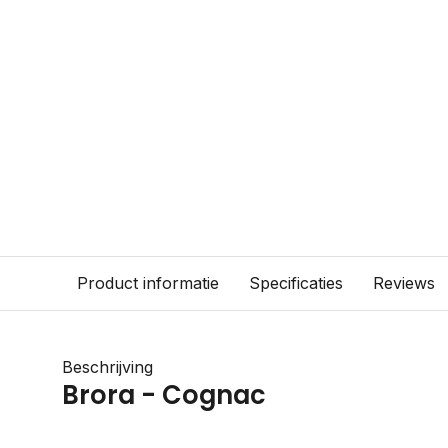
Product informatie
Specificaties
Reviews
Beschrijving
Brora - Cognac