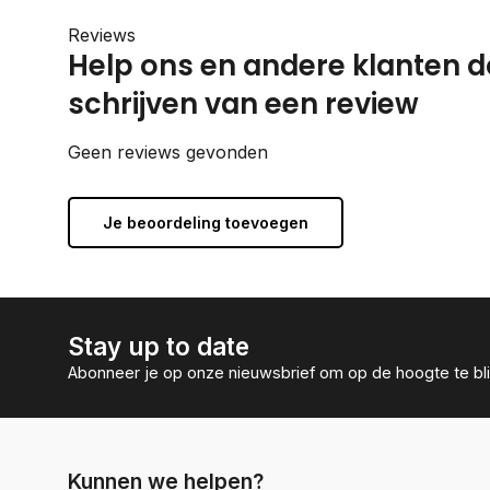
Reviews
Help ons en andere klanten d
schrijven van een review
Geen reviews gevonden
Je beoordeling toevoegen
Stay up to date
Abonneer je op onze nieuwsbrief om op de hoogte te bli
Kunnen we helpen?