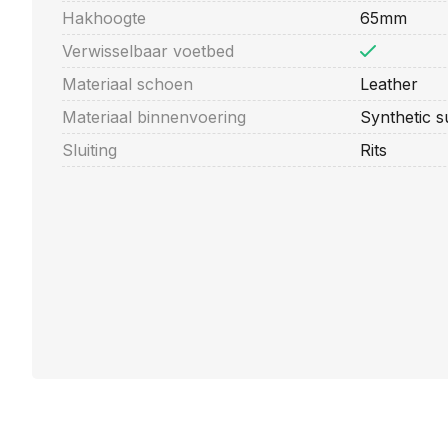
Hakhoogte
65mm
Verwisselbaar voetbed
Materiaal schoen
Leather
Materiaal binnenvoering
Synthetic 
Sluiting
Rits