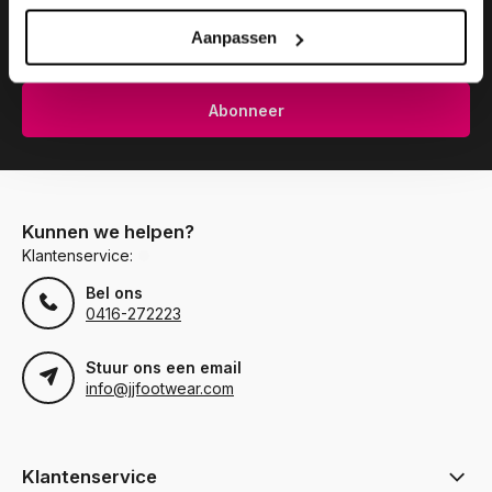
Aanpassen
Abonneer
Kunnen we helpen?
Klantenservice:
Bel ons
0416-272223
Stuur ons een email
info@jjfootwear.com
Klantenservice