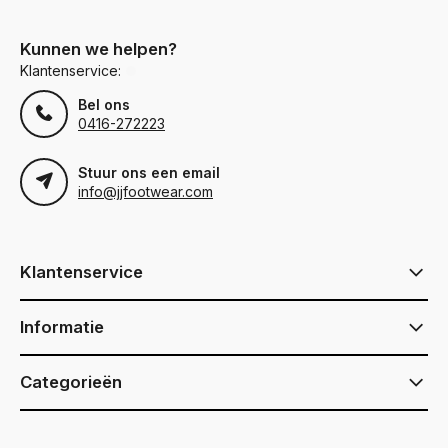
Kunnen we helpen?
Klantenservice:
Bel ons
0416-272223
Stuur ons een email
info@jjfootwear.com
Klantenservice
Informatie
Categorieën