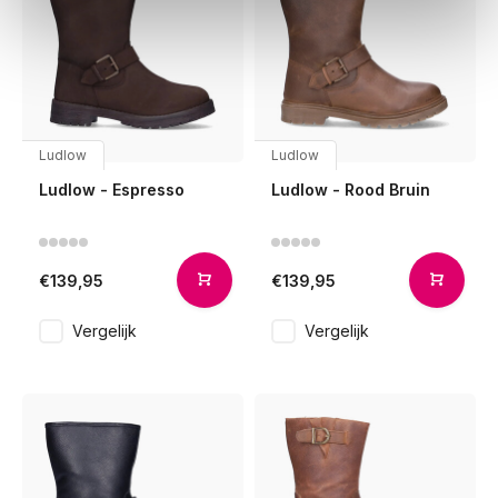
Ludlow
Ludlow
Ludlow - Espresso
Ludlow - Rood Bruin
€139,95
€139,95
Vergelijk
Vergelijk