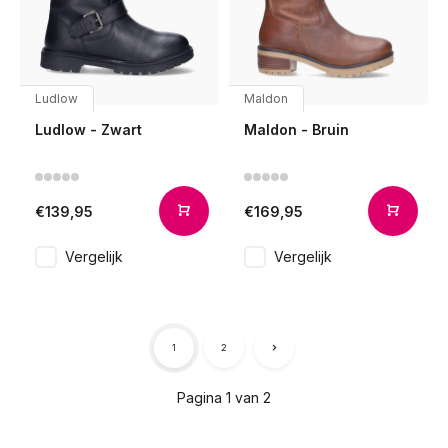
Ludlow
Maldon
Ludlow - Zwart
Maldon - Bruin
€139,95
€169,95
Vergelijk
Vergelijk
1
2
Pagina 1 van 2