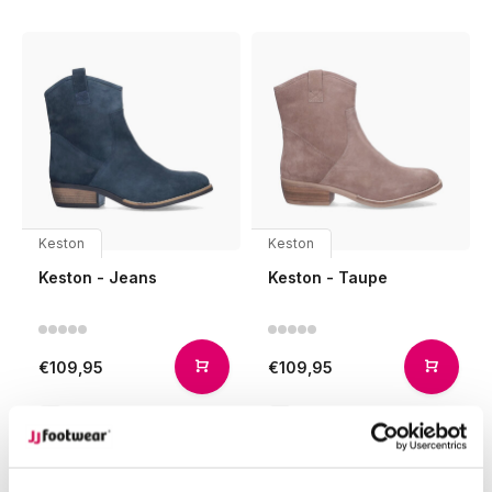
Keston
Keston
Keston - Jeans
Keston - Taupe
€109,95
€109,95
Vergelijk
Vergelijk