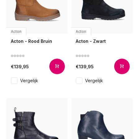
Acton
Acton
Acton - Rood Bruin
Acton - Zwart
€139,95
€139,95
Vergelijk
Vergelijk