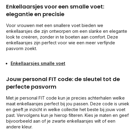
Enkellaarsjes voor een smalle voet:
elegantie en precisie
Voor vrouwen met een smallere voet bieden we
enkellaarsjes die zijn ontworpen om een slanke en elegante
look te creëren, zonder in te boeten aan comfort. Deze
enkellaarsjes zijn perfect voor wie een meer verfijnde
pasvorm zoekt.
Enkellaarsjes smalle voet
Jouw personal FIT code: de sleutel tot de
perfecte pasvorm
Met je personal FIT code kun je precies achterhalen welke
maat enkellaarsjes perfect bij jou passen. Deze code is uniek
en geeft je inzicht in welke collectie het beste bij jouw voet
past. Vervolgens kun je hierop filteren. Kies je maten en geef
bijvoorbeeld aan of je zwarte enkellaarsjes wilt of een
andere kleur.