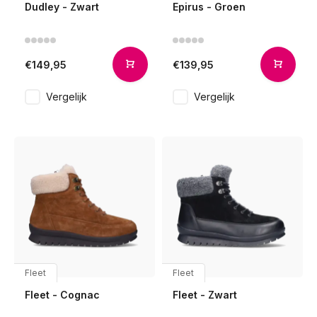
Dudley - Zwart
Epirus - Groen
€149,95
€139,95
Vergelijk
Vergelijk
Fleet
Fleet
Fleet - Cognac
Fleet - Zwart