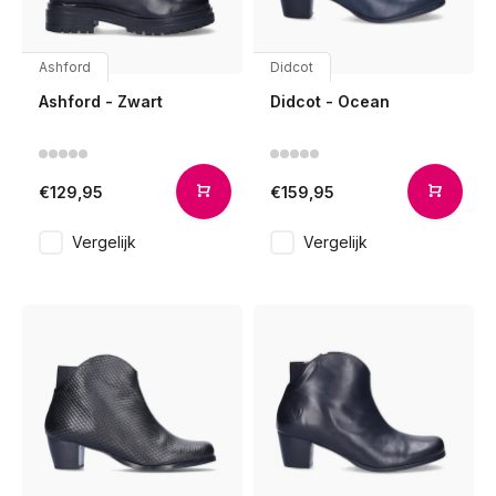
Ashford
Didcot
Ashford - Zwart
Didcot - Ocean
€129,95
€159,95
Vergelijk
Vergelijk