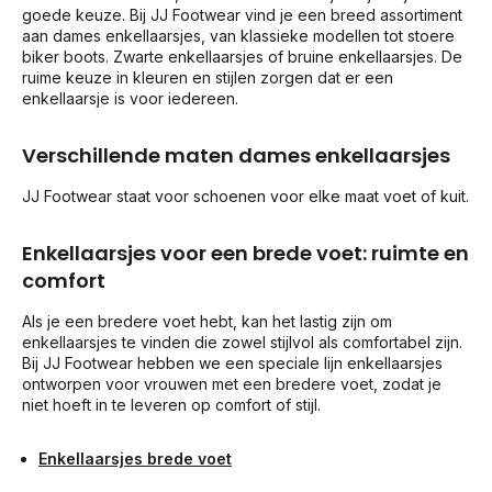
goede keuze. Bij JJ Footwear vind je een breed assortiment
aan dames enkellaarsjes, van klassieke modellen tot stoere
biker boots. Zwarte enkellaarsjes of bruine enkellaarsjes. De
ruime keuze in kleuren en stijlen zorgen dat er een
enkellaarsje is voor iedereen.
Verschillende maten dames enkellaarsjes
JJ Footwear staat voor schoenen voor elke maat voet of kuit.
Enkellaarsjes voor een brede voet: ruimte en
comfort
Als je een bredere voet hebt, kan het lastig zijn om
enkellaarsjes te vinden die zowel stijlvol als comfortabel zijn.
Bij JJ Footwear hebben we een speciale lijn enkellaarsjes
ontworpen voor vrouwen met een bredere voet, zodat je
niet hoeft in te leveren op comfort of stijl.
Enkellaarsjes brede voet