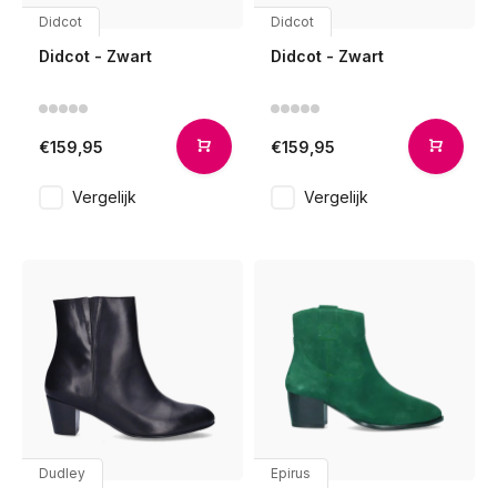
Didcot
Didcot
Didcot - Zwart
Didcot - Zwart
€159,95
€159,95
Vergelijk
Vergelijk
Dudley
Epirus