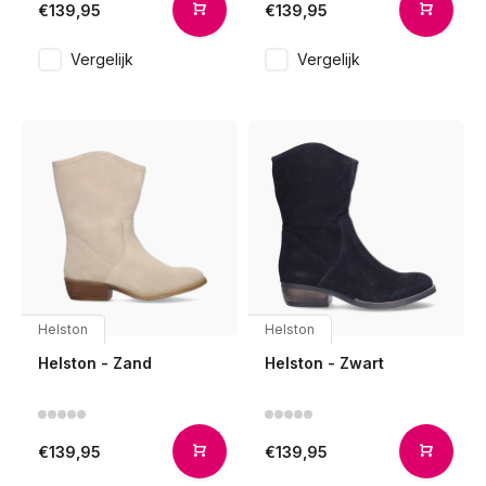
€139,95
€139,95
Vergelijk
Vergelijk
Helston
Helston
Helston - Zand
Helston - Zwart
€139,95
€139,95