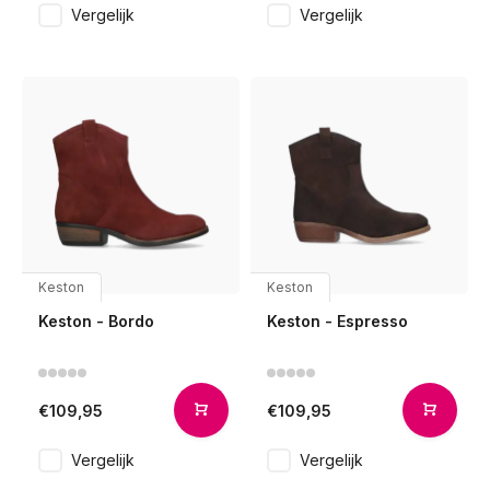
Vergelijk
Vergelijk
Keston
Keston
Keston - Bordo
Keston - Espresso
€109,95
€109,95
Vergelijk
Vergelijk