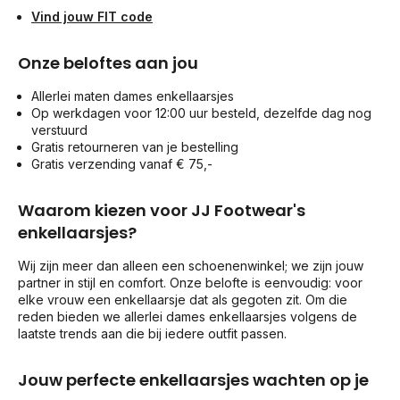
Vind jouw FIT code
Onze beloftes aan jou
Allerlei maten dames enkellaarsjes
Op werkdagen voor 12:00 uur besteld, dezelfde dag nog
verstuurd
Gratis retourneren van je bestelling
Gratis verzending vanaf € 75,-
Waarom kiezen voor JJ Footwear's
enkellaarsjes?
Wij zijn meer dan alleen een schoenenwinkel; we zijn jouw
partner in stijl en comfort. Onze belofte is eenvoudig: voor
elke vrouw een enkellaarsje dat als gegoten zit. Om die
reden bieden we allerlei dames enkellaarsjes volgens de
laatste trends aan die bij iedere outfit passen.
Jouw perfecte enkellaarsjes wachten op je