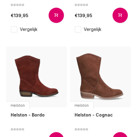
€139,95
€139,95
Vergelijk
Vergelijk
Helston
Helston
Helston - Bordo
Helston - Cognac