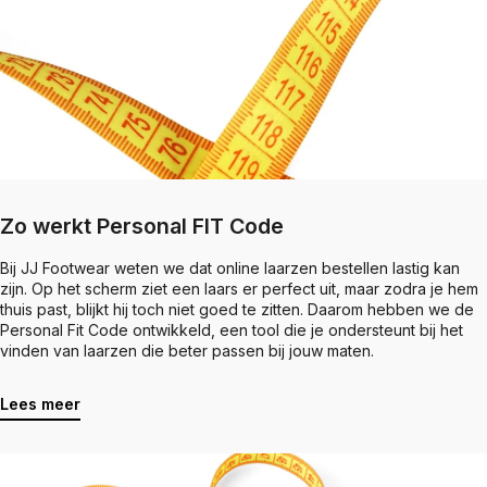
Zo werkt Personal FIT Code
Bij JJ Footwear weten we dat online laarzen bestellen lastig kan
zijn. Op het scherm ziet een laars er perfect uit, maar zodra je hem
thuis past, blijkt hij toch niet goed te zitten. Daarom hebben we de
Personal Fit Code ontwikkeld, een tool die je ondersteunt bij het
vinden van laarzen die beter passen bij jouw maten.
Lees meer