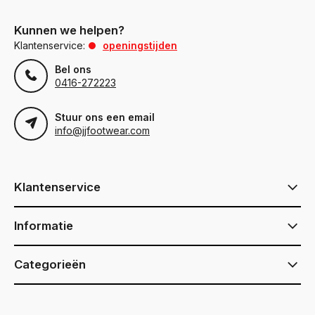
Kunnen we helpen?
Klantenservice:
openingstijden
Bel ons
0416-272223
Stuur ons een email
info@jjfootwear.com
Klantenservice
Informatie
Categorieën