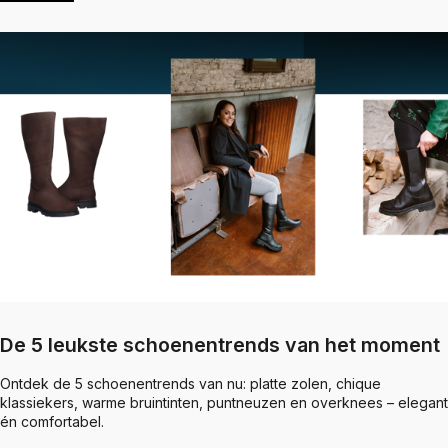
De 5 leukste schoenentrends van het moment
Ontdek de 5 schoenentrends van nu: platte zolen, chique
klassiekers, warme bruintinten, puntneuzen en overknees – elegant
én comfortabel.