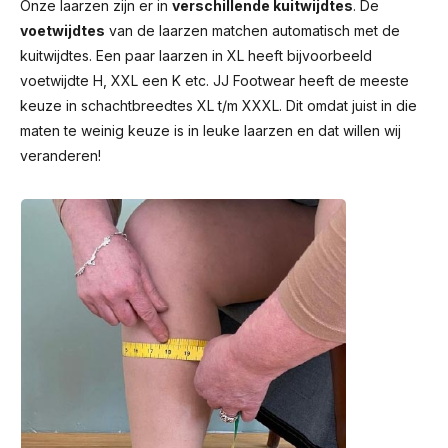
Onze laarzen zijn er in
verschillende kuitwijdtes
. De
voetwijdtes
van de laarzen matchen automatisch met de
kuitwijdtes. Een paar laarzen in XL heeft bijvoorbeeld
voetwijdte H, XXL een K etc. JJ Footwear heeft de meeste
keuze in schachtbreedtes XL t/m XXXL. Dit omdat juist in die
maten te weinig keuze is in leuke laarzen en dat willen wij
veranderen!