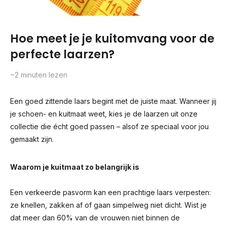
Hoe meet je je kuitomvang voor de
perfecte laarzen?
~2
minuten lezen
Een goed zittende laars begint met de juiste maat. Wanneer jij
je schoen- en kuitmaat weet, kies je de laarzen uit onze
collectie die écht goed passen – alsof ze speciaal voor jou
gemaakt zijn.
Waarom je kuitmaat zo belangrijk is
Een verkeerde pasvorm kan een prachtige laars verpesten:
ze knellen, zakken af of gaan simpelweg niet dicht. Wist je
dat meer dan 60% van de vrouwen niet binnen de