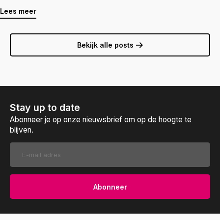
Lees meer
Bekijk alle posts
Stay up to date
Abonneer je op onze nieuwsbrief om op de hoogte te
blijven.
Abonneer