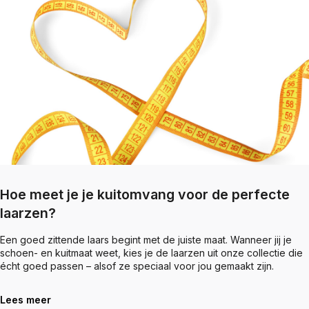
Hoe meet je je kuitomvang voor de perfecte
laarzen?
Een goed zittende laars begint met de juiste maat. Wanneer jij je
schoen- en kuitmaat weet, kies je de laarzen uit onze collectie die
écht goed passen – alsof ze speciaal voor jou gemaakt zijn.
Lees meer