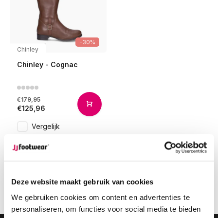
-30%
Chinley
Chinley - Cognac
€179,95
€125,96
Vergelijk
1
Deze website maakt gebruik van cookies
Pagina 1 van 1
We gebruiken cookies om content en advertenties te
personaliseren, om functies voor social media te bieden