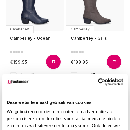
Camberley
Camberley
Camberley - Ocean
Camberley - Grijs
€199,95
€199,95
Vergelijk
Vergelijk
Deze website maakt gebruik van cookies
We gebruiken cookies om content en advertenties te
personaliseren, om functies voor social media te bieden
en om ons websiteverkeer te analyseren. Ook delen we