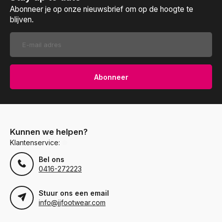
Abonneer je op onze nieuwsbrief om op de hoogte te
blijven.
Abonneer
Kunnen we helpen?
Klantenservice:
Bel ons
0416-272223
Stuur ons een email
info@jjfootwear.com