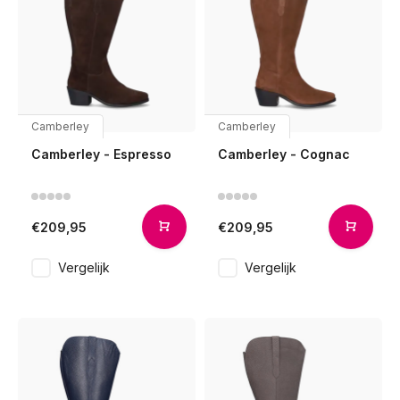
Camberley
Camberley
Camberley - Espresso
Camberley - Cognac
€209,95
€209,95
Vergelijk
Vergelijk