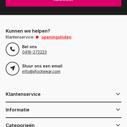
Kunnen we helpen?
Klantenservice:
openingstijden
Bel ons
0416-272223
Stuur ons een email
info@jjfootwear.com
Klantenservice
Informatie
Categorieën