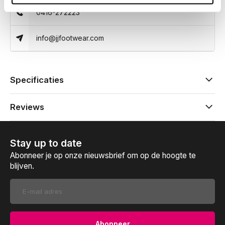
0416-272223
info@jjfootwear.com
Specificaties
Reviews
Stay up to date
Abonneer je op onze nieuwsbrief om op de hoogte te
blijven.
Abonneer