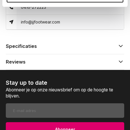
0416-272223
info@jjfootwear.com
Specificaties
Reviews
Stay up to date
Abonneer je op onze nieuwsbrief om op de hoogte te
blijven.
Abonneer