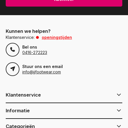
Kunnen we helpen?
Klantenservice:
openingstijden
Bel ons
0416-272223
Stuur ons een email
info@jjfootwear.com
Klantenservice
Informatie
Categorieën