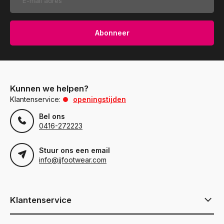
Abonneer
Kunnen we helpen?
Klantenservice:
openingstijden
Bel ons
0416-272223
Stuur ons een email
info@jjfootwear.com
Klantenservice