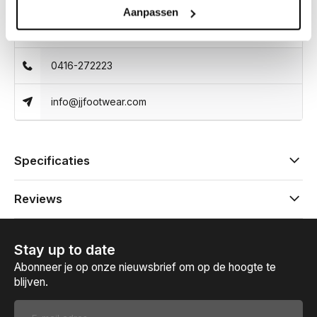
Kunnen we helpen?
Aanpassen
Klantenservice:
openingstijden
0416-272223
info@jjfootwear.com
Specificaties
Reviews
Stay up to date
Abonneer je op onze nieuwsbrief om op de hoogte te
blijven.