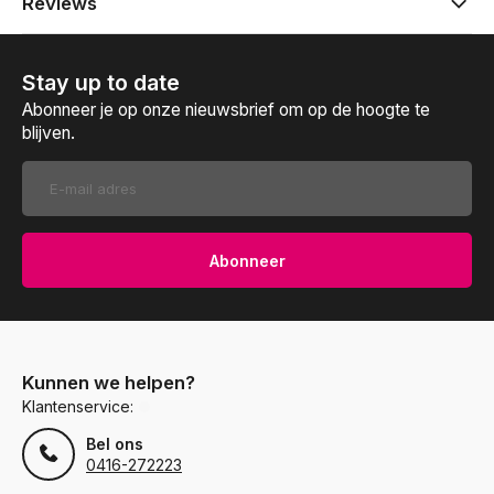
Reviews
Stay up to date
Abonneer je op onze nieuwsbrief om op de hoogte te
blijven.
Abonneer
Kunnen we helpen?
Klantenservice:
Bel ons
0416-272223