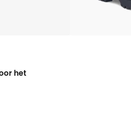
oor het