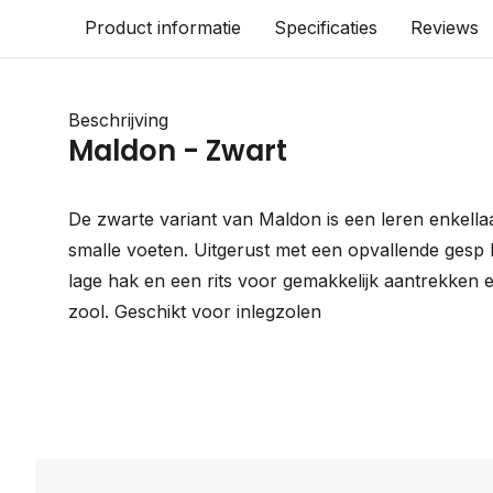
Product informatie
Specificaties
Reviews
Beschrijving
Maldon - Zwart
De zwarte variant van Maldon is een leren enkell
smalle voeten. Uitgerust met een opvallende gesp 
lage hak en een rits voor gemakkelijk aantrekken 
zool. Geschikt voor inlegzolen