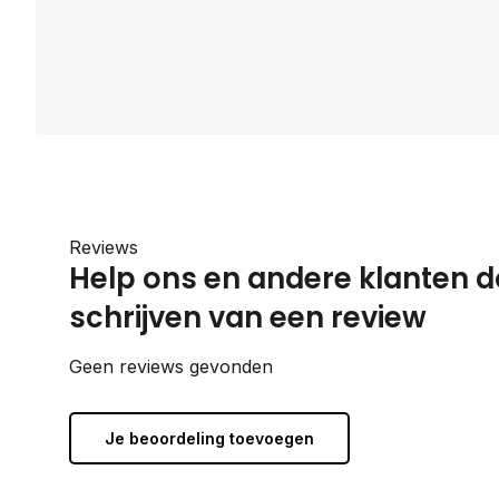
Reviews
Help ons en andere klanten d
schrijven van een review
Geen reviews gevonden
Je beoordeling toevoegen