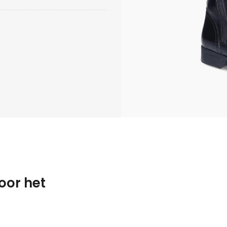
oor het