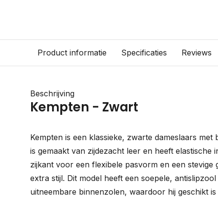
Product informatie
Specificaties
Reviews
Beschrijving
Kempten - Zwart
Kempten is een klassieke, zwarte dameslaars met 
is gemaakt van zijdezacht leer en heeft elastische
zijkant voor een flexibele pasvorm en een stevige 
extra stijl. Dit model heeft een soepele, antislipzool 
uitneembare binnenzolen, waardoor hij geschikt is