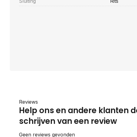
Sluiting
Rits
Reviews
Help ons en andere klanten d
schrijven van een review
Geen reviews gevonden