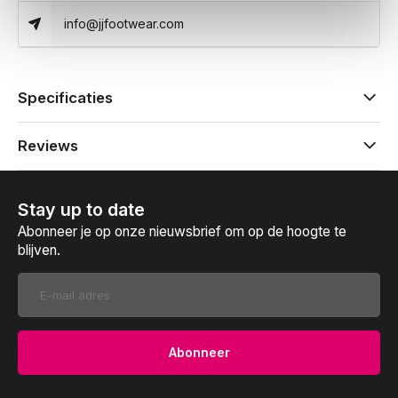
info@jjfootwear.com
Specificaties
Reviews
Stay up to date
Abonneer je op onze nieuwsbrief om op de hoogte te
blijven.
Abonneer