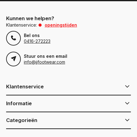
Kunnen we helpen?
Klantenservice:
openingstijden
Bel ons
0416-272223
Stuur ons een email
info@jjfootwear.com
Klantenservice
Informatie
Categorieën