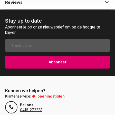
Reviews
Stay up to date
Abonneer je op onze nieuwsbrief om op de hoogte te
blijven.
Abonneer
Kunnen we helpen?
Klantenservice:
openingstijden
Bel ons
0416-272223