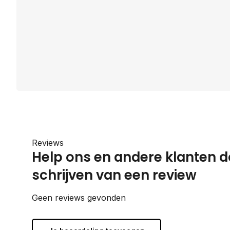
Reviews
Help ons en andere klanten d
schrijven van een review
Geen reviews gevonden