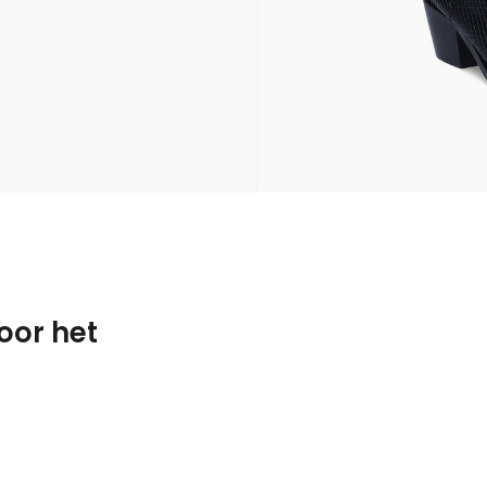
oor het