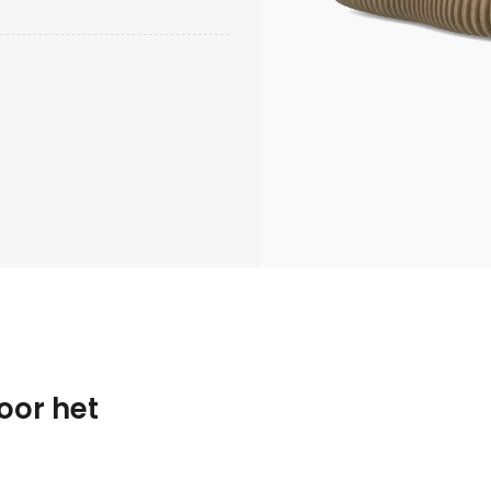
oor het