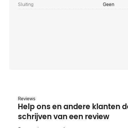
Sluiting
Geen
Reviews
Help ons en andere klanten d
schrijven van een review