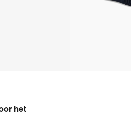
oor het