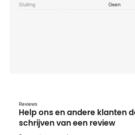
Sluiting
Geen
Reviews
Help ons en andere klanten d
schrijven van een review