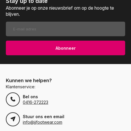
Stay up to date
Abonneer je op onze nieuwsbrief om op de hoogte te
blijven.
Abonneer
Kunnen we helpen?
Klantenservice:
Bel ons
0416-272223
Stuur ons een email
info@jjfootwear.com