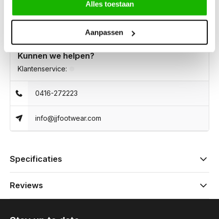
Alles toestaan
Aanpassen
Kunnen we helpen?
Klantenservice:
0416-272223
info@jjfootwear.com
Specificaties
Reviews