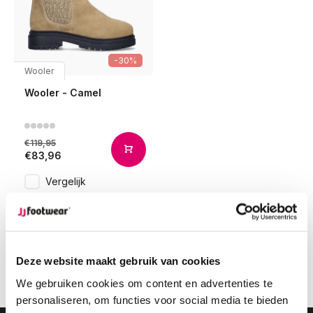
-30%
Wooler
Wooler - Camel
€119,95
€83,96
Vergelijk
1
Deze website maakt gebruik van cookies
Pagina 1 van 1
We gebruiken cookies om content en advertenties te
personaliseren, om functies voor social media te bieden