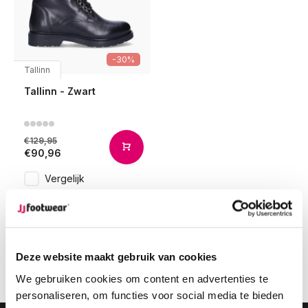
-30%
Tallinn
Tallinn - Zwart
€129,95
€90,96
Vergelijk
1
Deze website maakt gebruik van cookies
Pagina 1 van 1
We gebruiken cookies om content en advertenties te
personaliseren, om functies voor social media te bieden