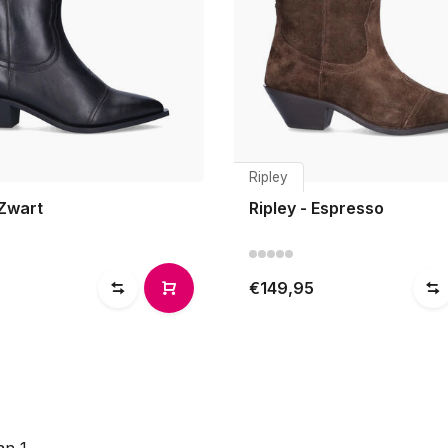
Ripley
 Zwart
Ripley - Espresso
€149,95