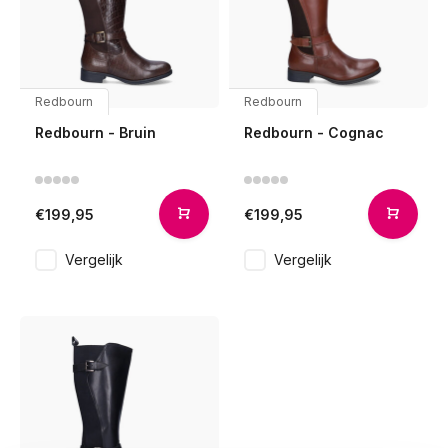
Redbourn
Redbourn
Redbourn - Bruin
Redbourn - Cognac
€199,95
€199,95
Vergelijk
Vergelijk