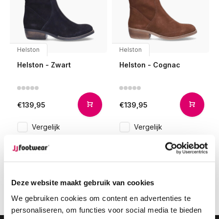
Helston
Helston
Helston - Zwart
Helston - Cognac
€139,95
€139,95
Vergelijk
Vergelijk
1
Deze website maakt gebruik van cookies
Pagina 1 van 1
We gebruiken cookies om content en advertenties te
personaliseren, om functies voor social media te bieden