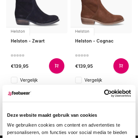
Helston
Helston
Helston - Zwart
Helston - Cognac
€139,95
€139,95
Vergelijk
Vergelijk
1
Deze website maakt gebruik van cookies
Pagina 1 van 1
We gebruiken cookies om content en advertenties te
personaliseren, om functies voor social media te bieden