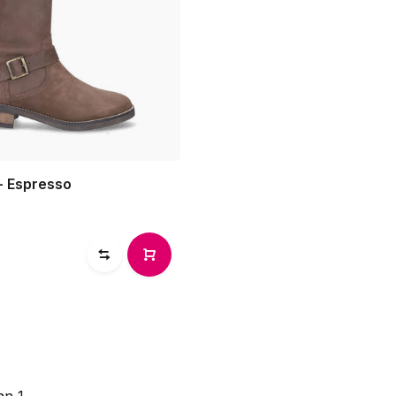
- Espresso