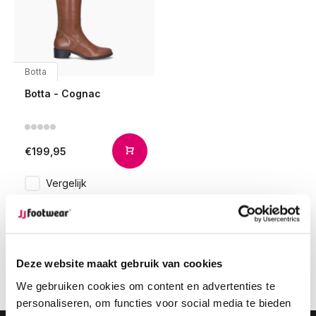
Botta
Botta - Cognac
€199,95
Vergelijk
1
Deze website maakt gebruik van cookies
Pagina 1 van 1
We gebruiken cookies om content en advertenties te
personaliseren, om functies voor social media te bieden