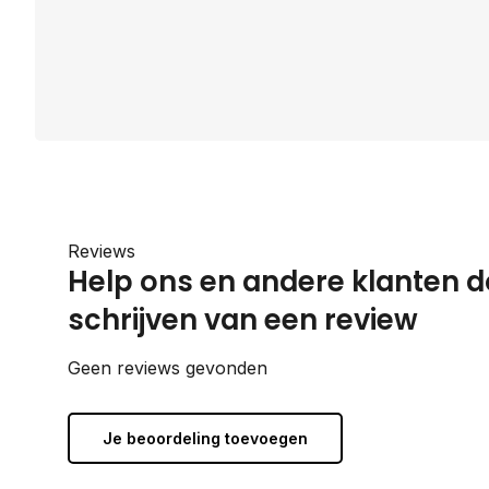
Reviews
Help ons en andere klanten d
schrijven van een review
Geen reviews gevonden
Je beoordeling toevoegen