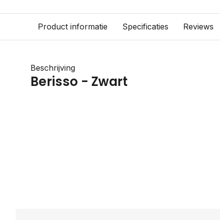
Product informatie
Specificaties
Reviews
Beschrijving
Berisso - Zwart