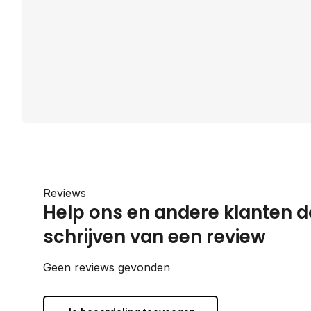
Reviews
Help ons en andere klanten d
schrijven van een review
Geen reviews gevonden