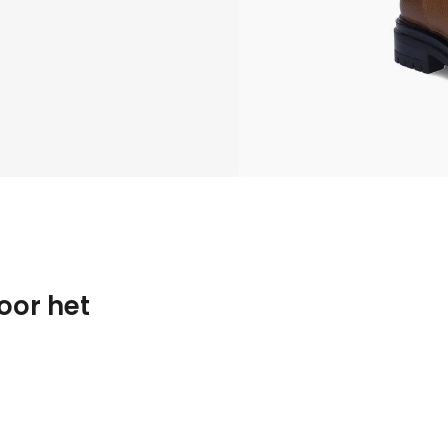
oor het