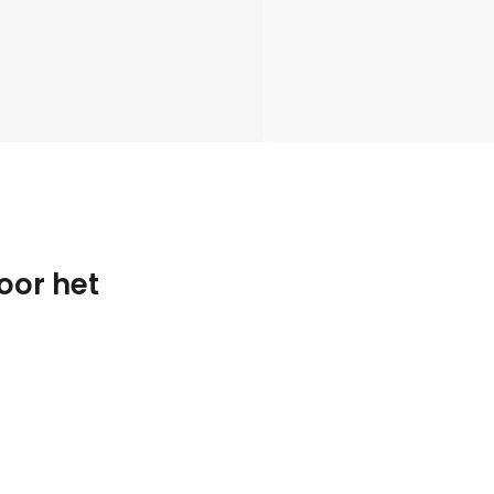
oor het