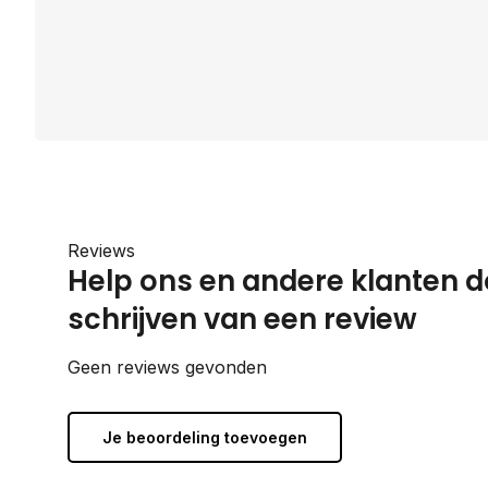
Reviews
Help ons en andere klanten d
schrijven van een review
Geen reviews gevonden
Je beoordeling toevoegen