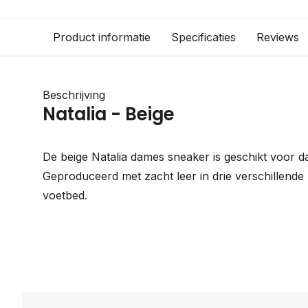
Product informatie
Specificaties
Reviews
Beschrijving
Natalia - Beige
De beige Natalia dames sneaker is geschikt voor 
Geproduceerd met zacht leer in drie verschillende
voetbed.