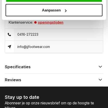
Aanpassen
Kunnen we helpen?
Klantenservice:
openingstijden
0416-272223
info@jjfootwear.com
Specificaties
Reviews
Stay up to date
Abonneer je op onze nieuwsbrief om op de hoogte te