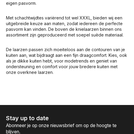
eigen pasvorm.
Met schachtwijdtes variërend tot wel XXXL, bieden wij een
uitgebreide keuze aan maten, zodat iedereen de perfecte
pasvorm kan vinden. De boven de knielaarzen binnen ons
assortiment zijn geproduceerd met soepel suède materiaal.
De laarzen passen zich moeiteloos aan de contouren van je
kuiten aan, wat bijdraagt aan een fijn draagcomfort. Kies, ook
als je dikke kuiten hebt, voor modetrends en geniet van
ondersteuning en comfort voor jouw bredere kuiten met
onze overknee laarzen.
Stay up to date
Abonneer je op onze nieuwsbrief om op de hoogte te
blijven.