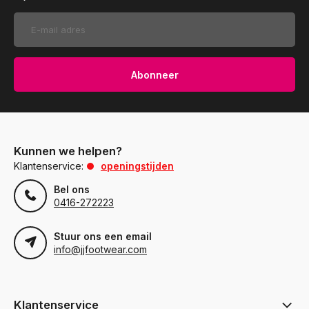
Abonneer
Kunnen we helpen?
Klantenservice:
openingstijden
Bel ons
0416-272223
Stuur ons een email
info@jjfootwear.com
Klantenservice