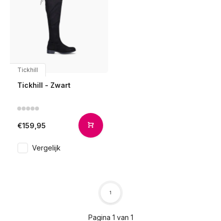
Tickhill
Tickhill - Zwart
€159,95
Vergelijk
1
Pagina 1 van 1